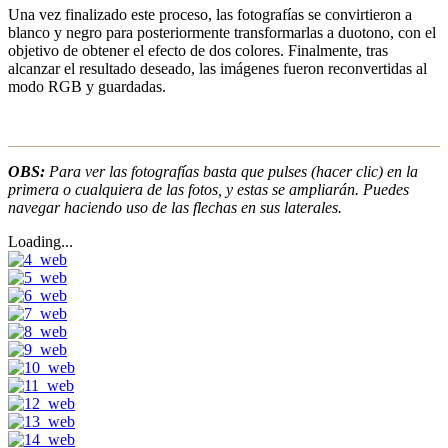
Una vez finalizado este proceso, las fotografías se convirtieron a
blanco y negro para posteriormente transformarlas a duotono, con el
objetivo de obtener el efecto de dos colores. Finalmente, tras
alcanzar el resultado deseado, las imágenes fueron reconvertidas al
modo RGB y guardadas.
OBS:
Para ver las fotografías basta que pulses (hacer clic) en la
primera o cualquiera de las fotos, y estas se ampliarán. Puedes
navegar haciendo uso de las flechas en sus laterales.
Loading...