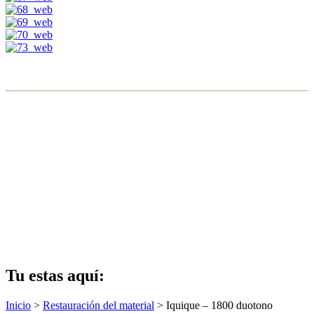
Tu estas aquí:
Inicio
>
Restauración del material
>
Iquique – 1800 duotono